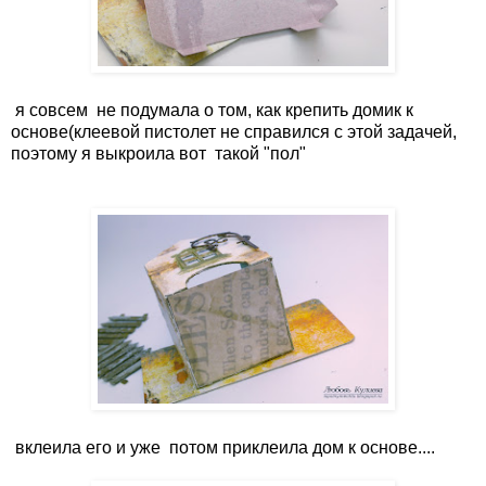
я совсем не подумала о том, как крепить домик к
основе(клеевой пистолет не справился с этой задачей,
поэтому я выкроила вот такой "пол"
вклеила его и уже потом приклеила дом к основе....