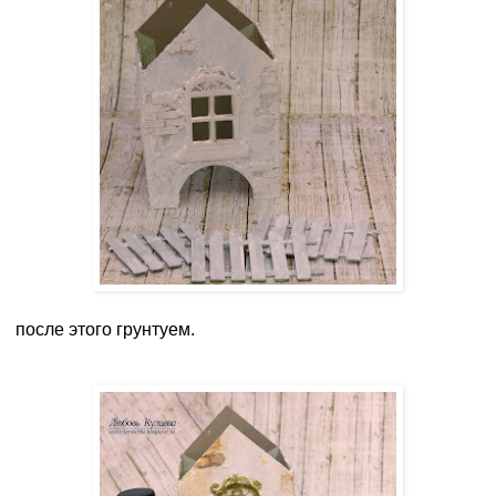
после этого грунтуем.