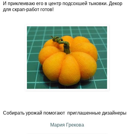
И приклеиваю его в центр подсохшей тыковки. Декор
для скрап-работ готов!
Собирать урожай помогают приглашенные дизайнеры
Мария Грекова