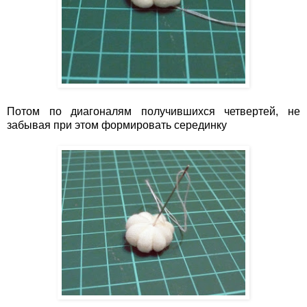
Потом по диагоналям получившихся четвертей, не
забывая при этом формировать серединку