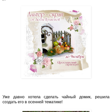
Уже давно хотела сделать чайный домик, решила
создать его в осенней тематике!