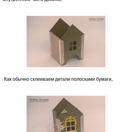
Как обычно склеиваем детали полосками бумаги,