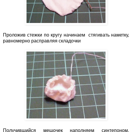
Проложив стежки по кругу начинаем стягивать наметку,
равномерно расправляя складочки
Получившийся мешочек наполняем синтепоном,