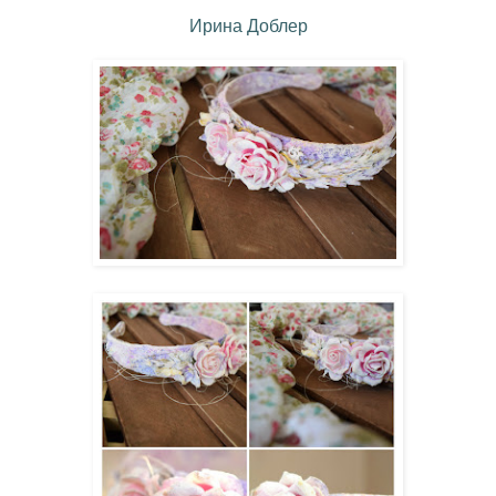
Ирина Доблер