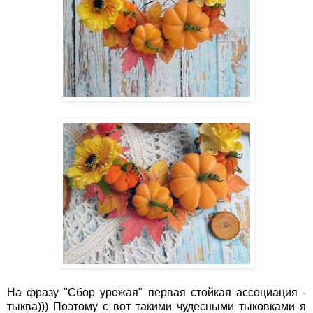
На фразу "Сбор урожая" первая стойкая ассоциация -
тыква))) Поэтому с вот такими чудесными тыковками я