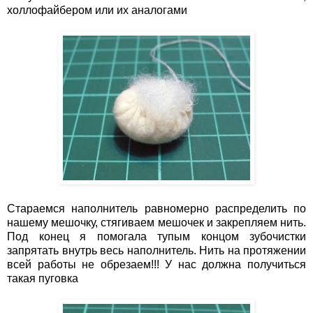
холлофайбером или их аналогами
Стараемся наполнитель равномерно распределить по
нашему мешочку, стягиваем мешочек и закрепляем нить.
Под конец я помогала тупым концом зубочистки
запрятать внутрь весь наполнитель. Нить на протяжении
всей работы не обрезаем!!! У нас должна получиться
такая пуговка