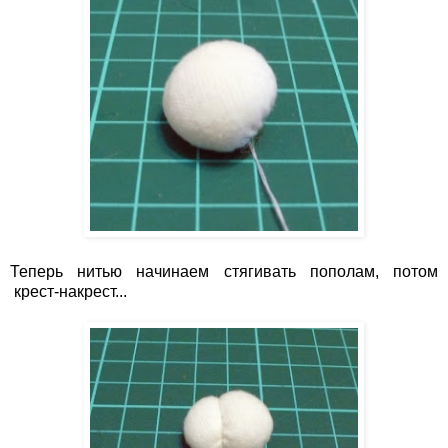
Теперь нитью начинаем стягивать пополам, потом
крест-накрест...