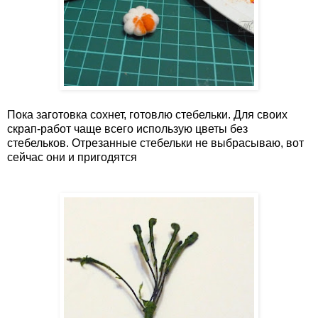
Пока заготовка сохнет, готовлю стебельки. Для своих
скрап-работ чаще всего использую цветы без
стебельков. Отрезанные стебельки не выбрасываю, вот
сейчас они и пригодятся