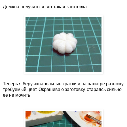
Должна получиться вот такая заготовка
Теперь я беру акварельные краски и на палитре развожу
требуемый цвет. Окрашиваю заготовку, стараясь сильно
ее не мочить