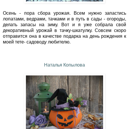
Осень - пора сбора урожая. Всем нужно запастись
лопатами, ведрами, тачками и в путь в сады - огороды,
делать запасы на зиму. Вот и я уже собрала свой
декоративный урожай в тачку-шкатулку. Совсем скоро
отправится она в качестве подарка на день рождения к
моей тете- садоводу любителю.
Наталья Копылова