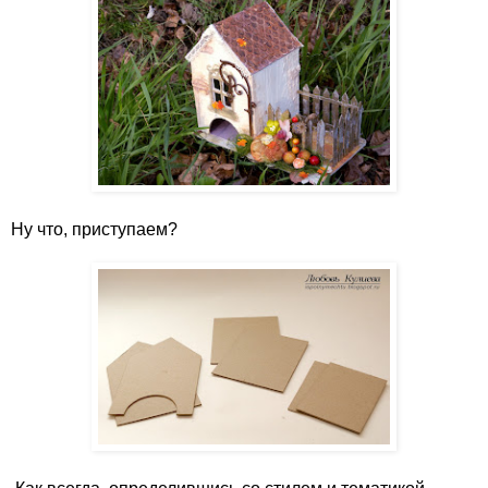
Ну что, приступаем?