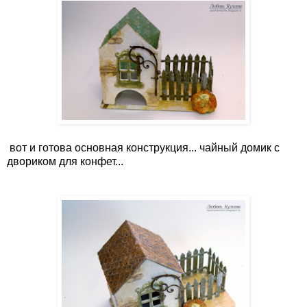
вот и готова основная конструкция... чайный домик с
двориком для конфет...