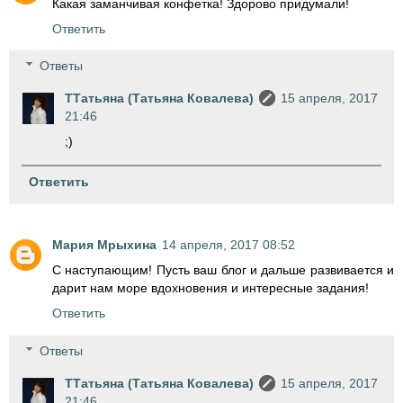
Какая заманчивая конфетка! Здорово придумали!
Ответить
Ответы
ТТатьяна (Татьяна Ковалева)
15 апреля, 2017
21:46
;)
Ответить
Мария Мрыхина
14 апреля, 2017 08:52
С наступающим! Пусть ваш блог и дальше развивается и
дарит нам море вдохновения и интересные задания!
Ответить
Ответы
ТТатьяна (Татьяна Ковалева)
15 апреля, 2017
21:46