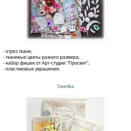
- отрез ткани;
- тканевые цветы разного размера;
- набор фишек от Арт-студии "Просвет";
- пластиковые украшения.
Swedka