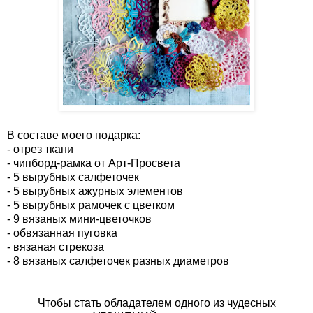
В составе моего подарка:
- отрез ткани
- чипборд-рамка от Арт-Просвета
- 5 вырубных салфеточек
- 5 вырубных ажурных элементов
- 5 вырубных рамочек с цветком
- 9 вязаных мини-цветочков
- обвязанная пуговка
- вязаная стрекоза
- 8 вязаных салфеточек разных диаметров
Чтобы стать обладателем одного из чудесных