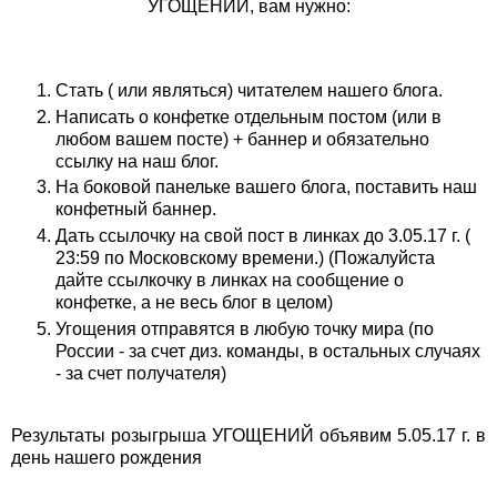
УГОЩЕНИЙ, вам нужно:
Стать ( или являться) читателем нашего блога.
Написать о конфетке отдельным постом (или в
любом вашем посте) + баннер и обязательно
ссылку на наш блог.
На боковой панельке вашего блога, поставить наш
конфетный баннер.
Дать ссылочку на свой пост в линках до 3.05.17 г. (
23:59 по Московскому времени.) (Пожалуйста
дайте ссылкочку в линках на сообщение о
конфетке, а не весь блог в целом)
Угощения отправятся в любую точку мира (по
России - за счет диз. команды, в остальных случаях
- за счет получателя)
Результаты розыгрыша УГОЩЕНИЙ объявим 5.05.17 г. в
день нашего рождения