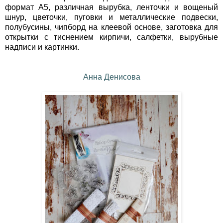
формат А5, различная вырубка, ленточки и вощеный
шнур, цветочки, пуговки и металлические подвески,
полубусины, чипборд на клеевой основе, заготовка для
открытки с тиснением кирпичи, салфетки, вырубные
надписи и картинки.
Анна Денисова