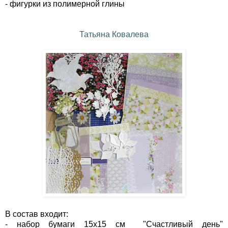
- фигурки из полимерной глины
Татьяна Ковалева
В состав входит:
- набор бумаги 15х15 см "Счастливый день"