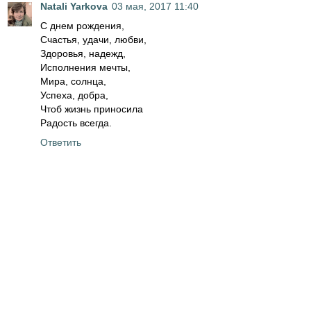
Natali Yarkova
03 мая, 2017 11:40
С днем рождения,
Счастья, удачи, любви,
Здоровья, надежд,
Исполнения мечты,
Мира, солнца,
Успеха, добра,
Чтоб жизнь приносила
Радость всегда.
Ответить