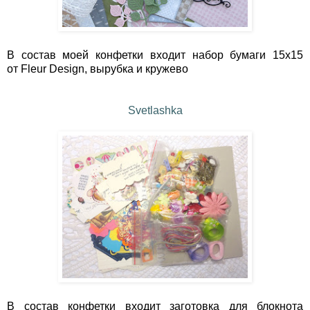
В состав моей конфетки входит набор бумаги 15х15
от Fleur Design, вырубка и кружево
Svetlashka
В состав конфетки входит заготовка для блокнота