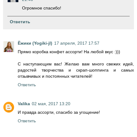
Огромное спасибо!
Ответить
Ёжики (Yogiki-jl)
17 апреля, 2017 17:57
Прямо коробка конфет ассорти! На любой вкус :)))
С наступающим вас! Желаю вам много свежих идей,
радостей творчества и скрап-шоппинга и самых
отзывчивых и постоянных читателей!
Ответить
Valika
02 мая, 2017 13:20
И правда ассорти, спасибо за угощение!
Ответить