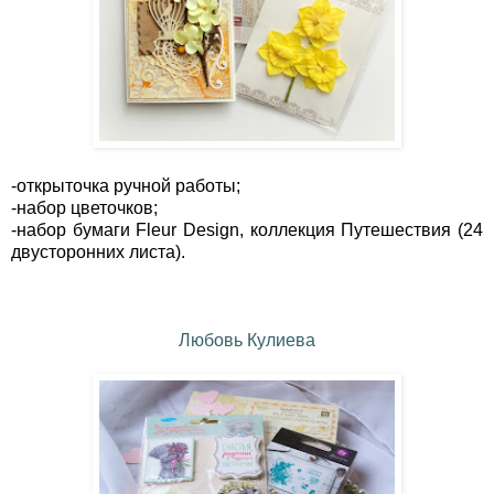
-открыточка ручной работы;
-набор цветочков;
-набор бумаги Fleur Design, коллекция Путешествия (24
двусторонних листа).
Любовь Кулиева