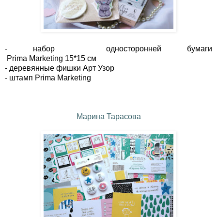
- набор односторонней бумаги
Prima Marketing 15*15 см
-
деревянные фишки Арт Узор
-
штамп
Prima Marketing
Марина Тарасова