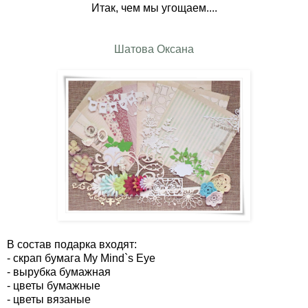
Итак, чем мы угощаем....
Шатова Оксана
В состав подарка входят:
- скрап бумага My Mind`s Eye
- вырубка бумажная
- цветы бумажные
- цветы вязаные