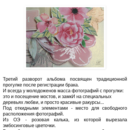
Третий разворот альбома посвящен традиционной
прогулке после регистрации брака.
И всегда у молодоженов масса фотографий с прогулки:
это и посещение мостов, и замкИ на специальных
деревьях любви, и просто красивые ракурсы...
Под откидными элементами - место для свободного
расположения фотографий.
Из ОЭ - розовая калька, из которой вырезала
эмбосинговые цветочки.