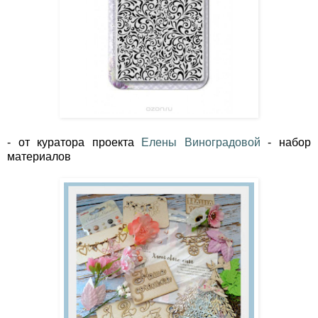
- от куратора проекта
Елены Виноградовой
- набор
материалов