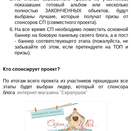
показавших готовый альбом или несколько
полностью ЗАКОНЧЕННЫХ объектов, будут
выбраны лучшие, которые получат призы от
спонсоров СП (совместного проекта).
На все время СП необходимо поместить основной
баннер на боковую панельку своего блога, а в пост
- баннер соответствующего этапа (пожалуйста, не
забывайте об этом, если претендуете на ТОП и
призы).
Кто спонсирует проект?
По итогам всего проекта из участников прошедших все
этапы будет выбран лидер, который от спонсора
блога
интернет-магазина "Скрапушок"