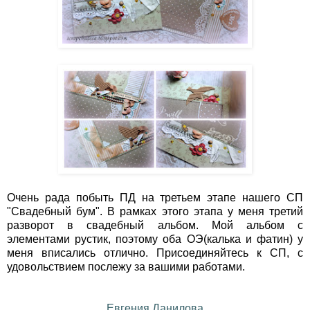
Очень рада побыть ПД на третьем этапе нашего СП
"Свадебный бум". В рамках этого этапа у меня третий
разворот в свадебный альбом. Мой альбом с
элементами рустик, поэтому оба ОЭ(калька и фатин) у
меня вписались отлично. Присоединяйтесь к СП, с
удовольствием послежу за вашими работами.
Евгения Данилова