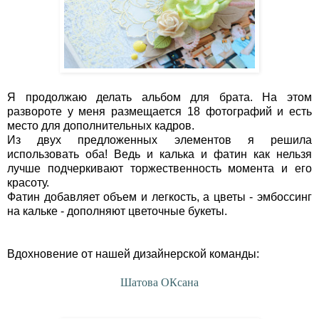
Я продолжаю делать альбом для брата. На этом
развороте у меня размещается 18 фотографий и есть
место для дополнительных кадров.
Из двух предложенных элементов я решила
использовать оба! Ведь и калька и фатин как нельзя
лучше подчеркивают торжественность момента и его
красоту.
Фатин добавляет объем и легкость, а цветы - эмбоссинг
на кальке - дополняют цветочные букеты.
Вдохновение от нашей дизайнерской команды:
Шатова ОКсана