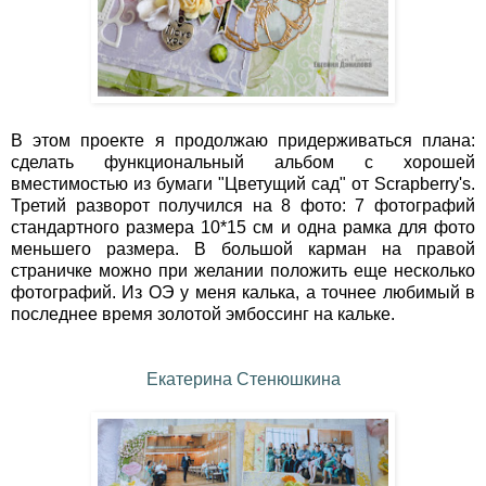
В этом проекте я продолжаю придерживаться плана:
сделать функциональный альбом с хорошей
вместимостью из бумаги "Цветущий сад" от Scrapberry's.
Третий разворот получился на 8 фото: 7 фотографий
стандартного размера 10*15 см и одна рамка для фото
меньшего размера. В большой карман на правой
страничке можно при желании положить еще несколько
фотографий. Из ОЭ у меня калька, а точнее любимый в
последнее время золотой эмбоссинг на кальке.
Екатерина Стенюшкина