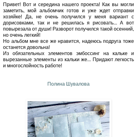
Привет! Вот и середина нашего проекта! Как вы могли
заметить, мой альбомчик готов и уже ждет отправки
хозяйке! Да, не очень получился у меня вариант с
дорисовками, так и не решилась я рисовать... А вот
повырезала от души! Разворот получился такой осенний,
но очень легкий!
Но альбом мне все же нравится, надеюсь подруга тоже
останется довольна!
Из обязательных элементов эмбоссинг на кальке и
вырезанные элементы из кальки же... Придают легкость
и многослойность работе!
Полина Шувалова