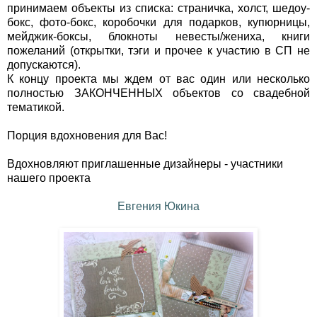
принимаем объекты из списка:
страничка, холст, шедоу-
бокс, фото-бокс, коробочки для подарков, купюрницы,
мейджик-боксы, блокноты невесты/жениха, книги
пожеланий (открытки, тэги и прочее к участию в СП не
допускаются).
К концу проекта мы ждем от вас один или несколько
полностью ЗАКОНЧЕННЫХ объектов со свадебной
тематикой.
Порция вдохновения для Вас!
Вдохновляют приглашенные дизайнеры - участники
нашего проекта
Евгения Юкина