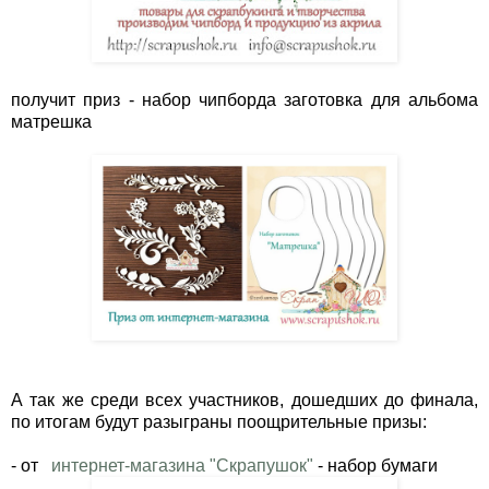
получит приз - набор чипборда
заготовка для альбома
матрешка
А так же среди всех участников, дошедших до финала,
по итогам будут разыграны поощрительные призы:
- от
интернет-магазина "Скрапушок"
- набор бумаги