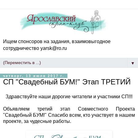
Ищем спонсоров на задания, взаимовыгодное
сотрудничество yarsk@ro.ru
▼
четверг, 13 июля 2017 г.
СП "Свадебный БУМ!" Этап ТРЕТИЙ
Здравствуйте наши дорогие читатели и участники СП!!!
Объявляем третий этап Совместного Проекта
"Свадебный БУМ!" Спасибо всем, кто участвует в нашем
проекте, за чудесные работы.