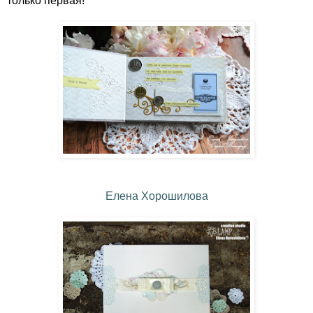
только первая!
Елена Хорошилова