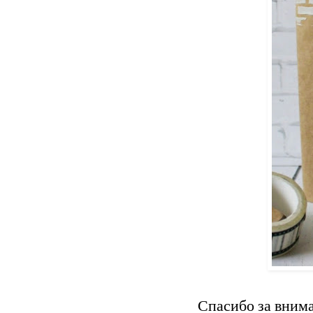
Спасибо за внима