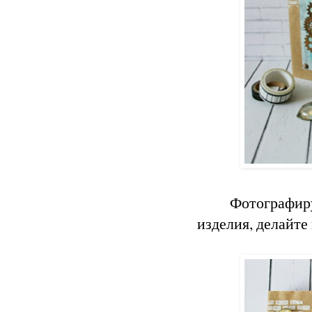
Фотографир
изделия, делайте