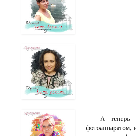
А теперь 
фотоаппаратом, 