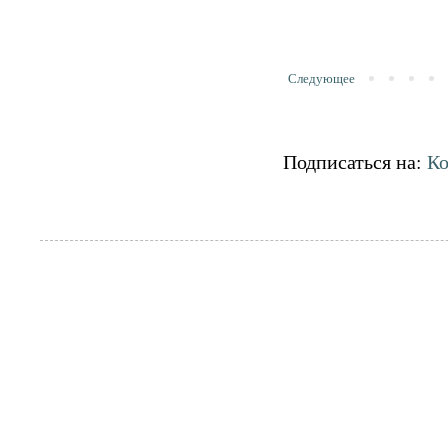
Следующее
Подписаться на:
Ко