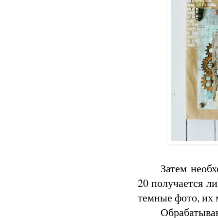
Затем необх
20 получается ли
темные фото, их
Обрабатыва