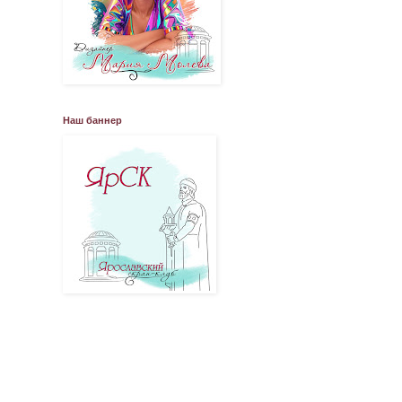
Наш баннер