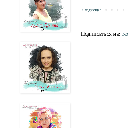
Следующее
Подписаться на:
Ко