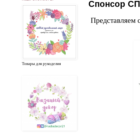
Спонсор СП 
Представляем 
Товары для рукоделия