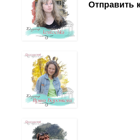
Отправить 