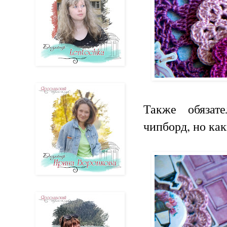
Также обязат
чипборд, но как