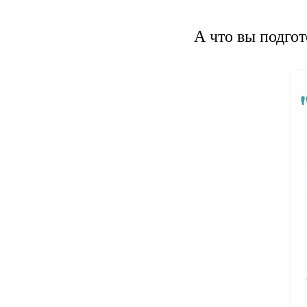
А что вы подго