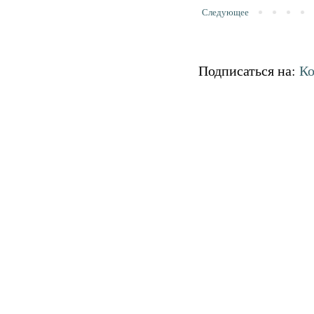
Следующее
Подписаться на:
Ко