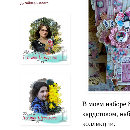
Дизайнеры блога
В моем наборе 8
кардстоком, на
коллекции.