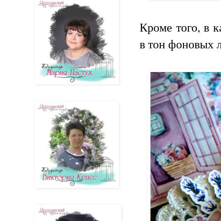
Кроме того, в 
в тон фоновых 