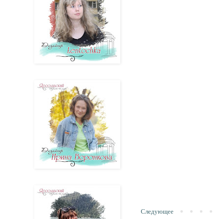
Следующее