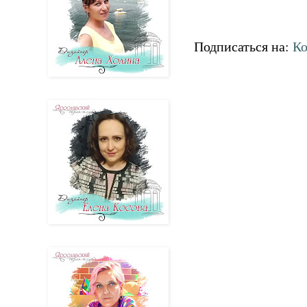
Подписаться на:
Ко