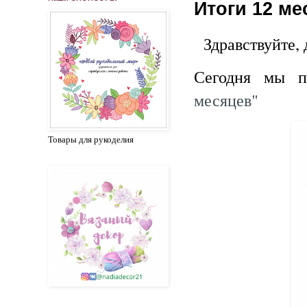
Итоги 12 ме
Здравствуйте, 
Сегодня мы 
месяцев"
Товары для рукоделия