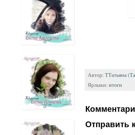
Автор:
ТТатьяна (Та
Ярлыки:
итоги
Комментари
Отправить 