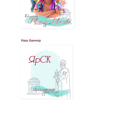
Наш баннер