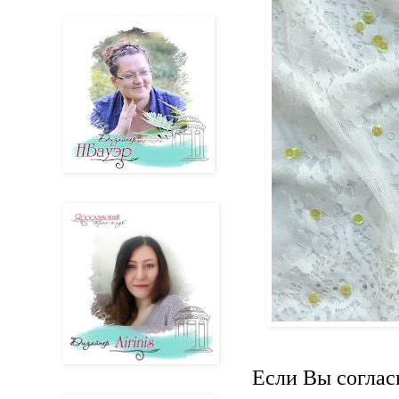
Если Вы соглас