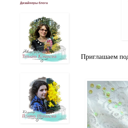
Дизайнеры блога
Приглашаем под