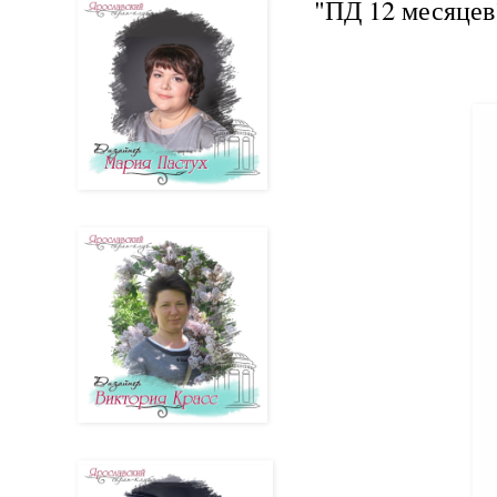
"ПД 12 месяцев