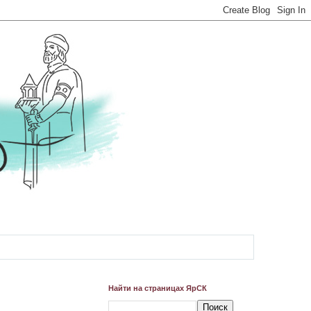
Найти на страницах ЯрСК