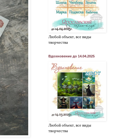
Любой объект, все виды
творчества
Вдохновение до 14.04.2025
Любой объект, все виды
творчества