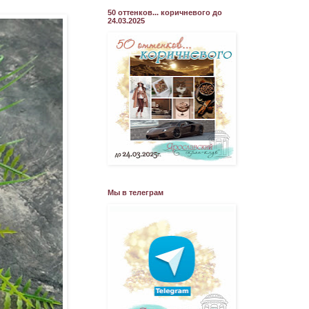
50 оттенков... коричневого до
24.03.2025
Мы в телеграм