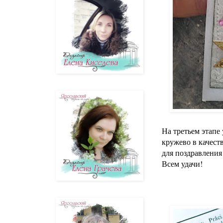
На третьем этапе
кружево в качест
для поздравления
Всем удачи!